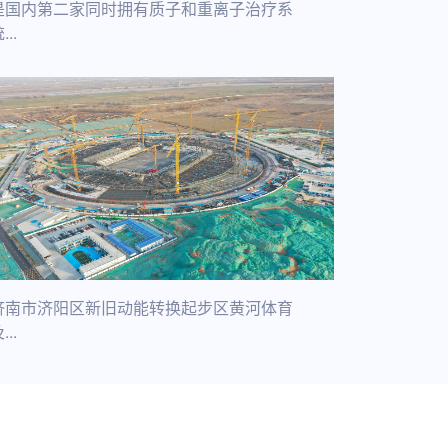
是国内第二家同时拥有质子和重离子治疗系
...
济南市济阳区新旧动能转换起步区黄河体育
...