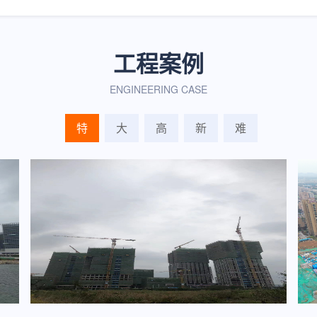
工程案例
ENGINEERING CASE
特
大
高
新
难