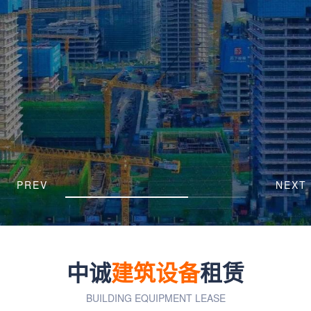
中诚
建筑设备
租赁
BUILDING EQUIPMENT LEASE