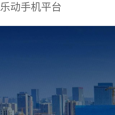
乐动手机平台