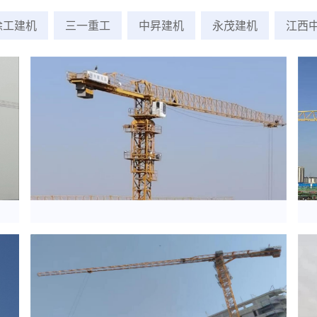
徐工建机
三一重工
中昇建机
永茂建机
江西